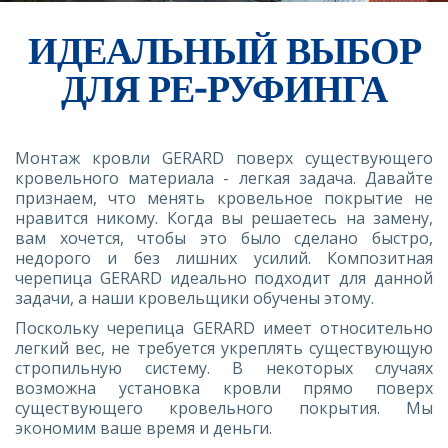
ИДЕАЛЬНЫЙ ВЫБОР
ДЛЯ РЕ-РУФИНГА
Монтаж кровли GERARD поверх существующего
кровельного материала - легкая задача. Давайте
признаем, что менять кровельное покрытие не
нравится никому. Когда вы решаетесь на замену,
вам хочется, чтобы это было сделано быстро,
недорого и без лишних усилий. Композитная
черепица GERARD идеально подходит для данной
задачи, а наши кровельщики обучены этому.
Поскольку черепица GERARD имеет относительно
легкий вес, не требуется укреплять существующую
стропильную систему. В некоторых случаях
возможна установка кровли прямо поверх
существующего кровельного покрытия. Мы
экономим ваше время и деньги.