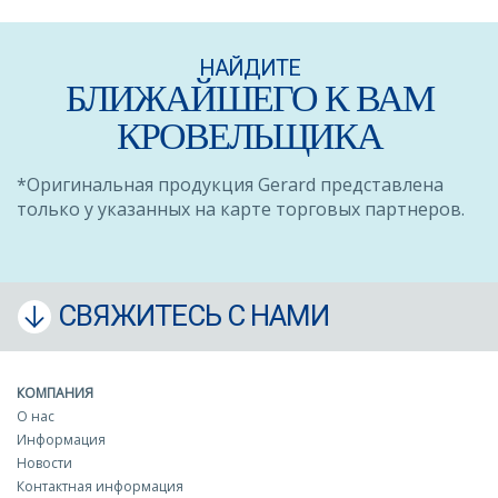
НАЙДИТЕ
БЛИЖАЙШЕГО К ВАМ
КРОВЕЛЬЩИКА
*Оригинальная продукция Gerard представлена
только у указанных на карте торговых партнеров.
СВЯЖИТЕСЬ С НАМИ
КОМПАНИЯ
О нас
Информация
Новости
Контактная информация