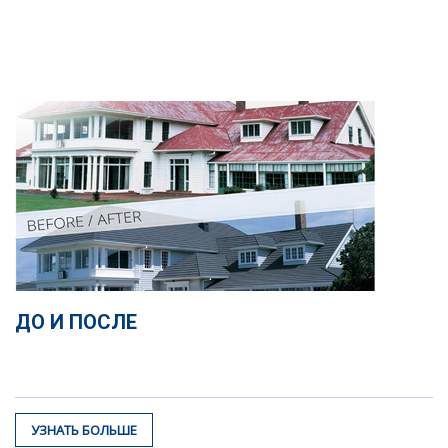
ДО И ПОСЛЕ
УЗНАТЬ БОЛЬШЕ