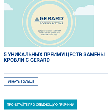
5 УНИКАЛЬНЫХ ПРЕИМУЩЕСТВ ЗАМЕНЫ
КРОВЛИ С GERARD
УЗНАТЬ БОЛЬШЕ
ПРОЧИТАЙТЕ ПРО СЛЕДУЮЩУЮ ПРИЧИНУ