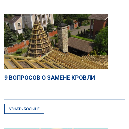
9 ВОПРОСОВ О ЗАМЕНЕ КРОВЛИ
УЗНАТЬ БОЛЬШЕ