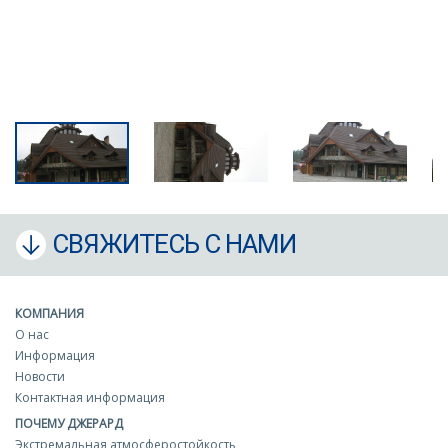
СВЯЖИТЕСЬ С НАМИ
КОМПАНИЯ
О нас
Информация
Новости
Контактная информация
ПОЧЕМУ ДЖЕРАРД
Экстремальная атмосферостойкость