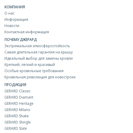
КОМПАНИЯ
О нас
Информация
Новости
Контактная информация
ПОЧЕМУ ДЖЕРАРД
Экстремальная атмосферостойкость
Самая длительная гарантия на крышу
Идеальный выбор для замены кровли
Крепкий, легкий и красивый
Особые кровельные требования
Кровельная революция для новостроек
ПРОДУКЦИЯ
GERARD Classic
GERARD Diamant
GERARD Heritage
GERARD Milano
GERARD Shake
GERARD Shingle
GERARD Slate