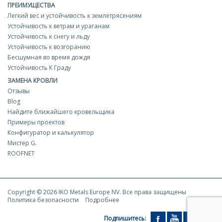
ПРЕИМУЩЕСТВА
Легкий вес и устойчивость к землетрясениям
Устойчивость к ветрам и ураганам
Устойчивость к снегу и льду
Устойчивость к возгоранию
Бесшумная во время дождя
Устойчивость К Граду
ЗАМЕНА КРОВЛИ
Отзывы
Blog
Найдите ближайшего кровельщика
Примеры проектов
Конфигуратор и калькулятор
Мистер G.
ROOFNET
Copyright © 2026 IKO Metals Europe NV. Все права защищены
Политика безопасности
Подробнее
Подпишитесь: