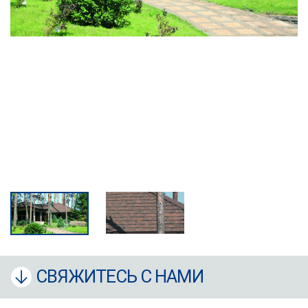
СВЯЖИТЕСЬ С НАМИ