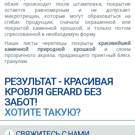
обжиг происходит после штамповки, покрытие
остается равномерным и не допускает
микротрещин, которые могут образоваться на
сгибах продукции, сначала окрашенной или
покрытой каменной крошкой, и только потом
спрессованной в необходимую форму.
Наши листы черепицы покрыты
красивейшей
каменной природной крошкой
и слоем
прозрачного акрила, придающего приятный блеск
гранулам.
РЕЗУЛЬТАТ - КРАСИВАЯ
КРОВЛЯ GERARD БЕЗ
ЗАБОТ!
ХОТИТЕ ТАКУЮ?
СВЯЖИТЕСЬ С НАМИ