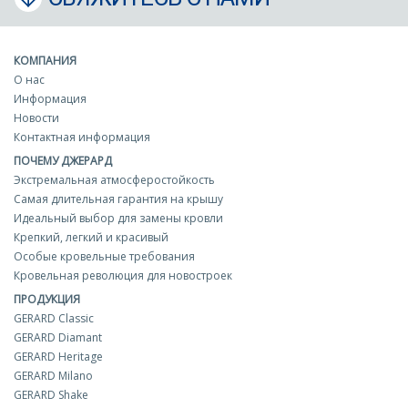
КОМПАНИЯ
О нас
Информация
Новости
Контактная информация
ПОЧЕМУ ДЖЕРАРД
Экстремальная атмосферостойкость
Самая длительная гарантия на крышу
Идеальный выбор для замены кровли
Крепкий, легкий и красивый
Особые кровельные требования
Кровельная революция для новостроек
ПРОДУКЦИЯ
GERARD Classic
GERARD Diamant
GERARD Heritage
GERARD Milano
GERARD Shake